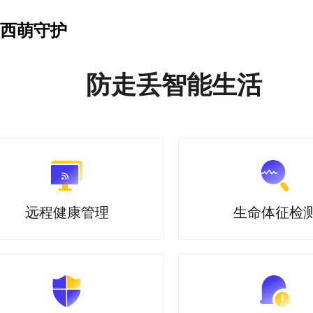
西萌守护
防走丢智能生活
远程健康管理
生命体征检